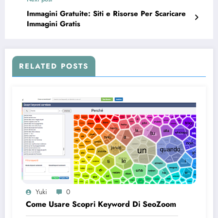
Immagini Gratuite: Siti e Risorse Per Scaricare
Immagini Gratis
RELATED POSTS
Yuki
0
Come Usare Scopri Keyword Di SeoZoom