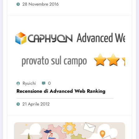
28 Novembre 2016
Ryuichi
0
Recensione di Advanced Web Ranking
21 Aprile 2012