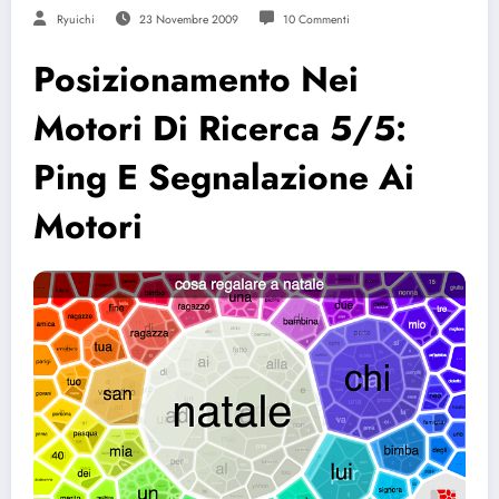
Ryuichi
23 Novembre 2009
10 Commenti
Posizionamento Nei
Motori Di Ricerca 5/5:
Ping E Segnalazione Ai
Motori