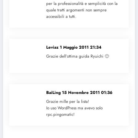
per la professionalità e semplicità con la
quale tratti argomenti non sempre
accessibili a tutti.
Leviaz
1 Maggio 2011 21:34
Grazie dell’ottima guida Ryuichi 🙂
BaiLing
15 Novembre 2011 01:36
Grazie mille per la lista!
Io uso WordPress ma avevo solo
rpc.pingomatic!