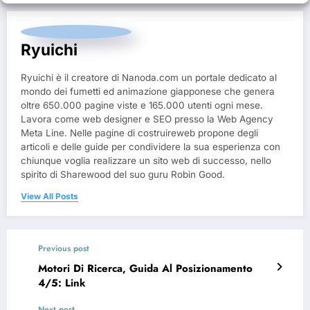
Ryuichi
Ryuichi è il creatore di Nanoda.com un portale dedicato al
mondo dei fumetti ed animazione giapponese che genera
oltre 650.000 pagine viste e 165.000 utenti ogni mese.
Lavora come web designer e SEO presso la Web Agency
Meta Line. Nelle pagine di costruireweb propone degli
articoli e delle guide per condividere la sua esperienza con
chiunque voglia realizzare un sito web di successo, nello
spirito di Sharewood del suo guru Robin Good.
View All Posts
Previous post
Motori Di Ricerca, Guida Al Posizionamento
4/5: Link
Next post