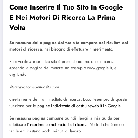
Come Inserire Il Tuo Sito In Google
E Nei Motori Di Ricerca La Prima
Volta
Se nessuna delle pagine del tuo sito compare nei risultati dei
motori di ricerca
, hai bisogno di effettuare l’inserimento.
Puoi verificare se il tuo sito è presente nei motori di ricerca
aprendo la pagina del motore, ad esempio www.google.it, e
digitando:
site:www.nomedeltuosito.com
direttamente dentro il risultato di ricerca. Ecco l’esempio di questa
funzione per le
pagine indicizzate di costruireweb.it in Google
.
Se nessuna pagina compare
quindi, leggi la mia guida per
effettuare l’
Inserimento nei motori di ricerca
. Vedrai che è molto
facile e ti bastano pochi minuti di lavoro.