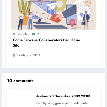
Ryuichi
2
Come Trovare Collaboratori Per Il Tuo
Sito
17 Maggio 2011
10 comments
devilmat
23 Novembre 2009 23:03
Ciao Ryuichi, grazie per questa parte