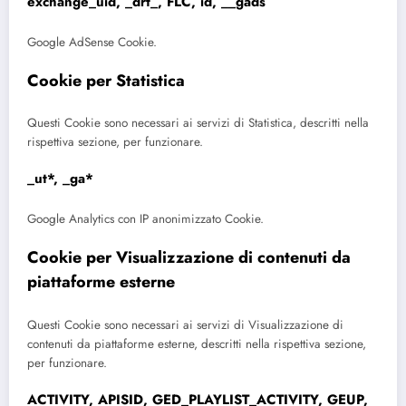
exchange_uid, _drt_, FLC, id, __gads
Google AdSense Cookie.
Cookie per Statistica
Questi Cookie sono necessari ai servizi di Statistica, descritti nella
rispettiva sezione, per funzionare.
_ut*, _ga*
Google Analytics con IP anonimizzato Cookie.
Cookie per Visualizzazione di contenuti da
piattaforme esterne
Questi Cookie sono necessari ai servizi di Visualizzazione di
contenuti da piattaforme esterne, descritti nella rispettiva sezione,
per funzionare.
ACTIVITY, APISID, GED_PLAYLIST_ACTIVITY, GEUP,