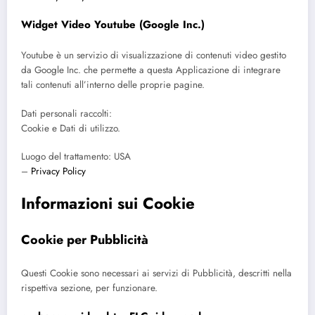
Widget Video Youtube (Google Inc.)
Youtube è un servizio di visualizzazione di contenuti video gestito
da Google Inc. che permette a questa Applicazione di integrare
tali contenuti all’interno delle proprie pagine.
Dati personali raccolti:
Cookie e Dati di utilizzo.
Luogo del trattamento: USA
–
Privacy Policy
Informazioni sui Cookie
Cookie per Pubblicità
Questi Cookie sono necessari ai servizi di Pubblicità, descritti nella
rispettiva sezione, per funzionare.