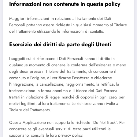
Informazioni non contenute in questa policy
Maggiori informazioni in relazione al trattamento dei Dati
Personali potranno essere richieste in qualsiasi momento al Titolare
del Trattamento utilizzando le informazioni di contatto.
Esercizio dei diritti da parte degli Utenti
I soggetti cui si riferiscono i Dati Personali hanno il diritto in
qualunque momento di ottenere la conferma dell’esistenza o meno
degli stessi presso il Titolare del Trattamento, di conoscerne il
contenuto e l’origine, di verificarne l’esattezza o chiederne
l’integrazione, la cancellazione, l’aggiornamento, la rettifica, la
trasformazione in forma anonima o il blocco dei Dati Personali
trattati in violazione di legge, nonché di opporsi in ogni caso, per
motivi legittimi, al loro trattamento. Le richieste vanno rivolte al
Titolare del Trattamento.
Questa Applicazione non supporta le richieste “Do Not Track”. Per
conoscere se gli eventuali servizi di terze parti utilizzati le
supportano, consulta le loro privacy policy.