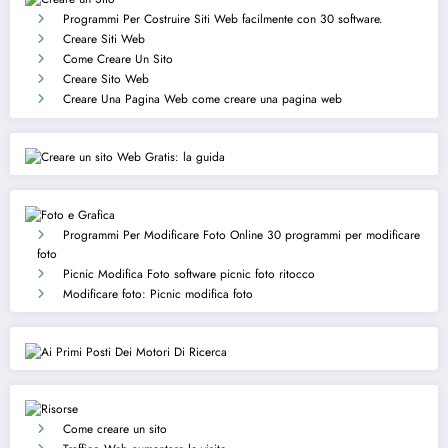
Programmi Per Costruire Siti Web
facilmente con 30 software.
Creare Siti Web
Come Creare Un Sito
Creare Sito Web
Creare Una Pagina Web
come creare una pagina web
Programmi Per Modificare Foto Online
30 programmi per modificare
foto
Picnic Modifica Foto
software picnic foto ritocco
Modificare foto:
Picnic modifica foto
Come creare un sito