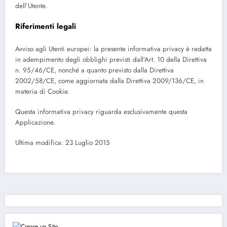
dell’Utente.
Riferimenti legali
Avviso agli Utenti europei: la presente informativa privacy è redatta
in adempimento degli obblighi previsti dall’Art. 10 della Direttiva
n. 95/46/CE, nonché a quanto previsto dalla Direttiva
2002/58/CE, come aggiornata dalla Direttiva 2009/136/CE, in
materia di Cookie.
Questa informativa privacy riguarda esclusivamente questa
Applicazione.
Ultima modifica: 23 Luglio 2015