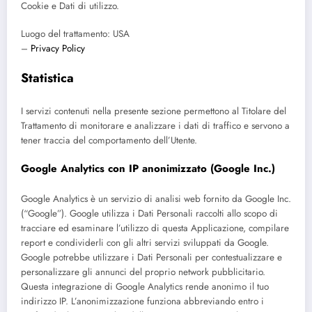
Cookie e Dati di utilizzo.
Luogo del trattamento: USA
–
Privacy Policy
Statistica
I servizi contenuti nella presente sezione permettono al Titolare del
Trattamento di monitorare e analizzare i dati di traffico e servono a
tener traccia del comportamento dell’Utente.
Google Analytics con IP anonimizzato (Google Inc.)
Google Analytics è un servizio di analisi web fornito da Google Inc.
(“Google”). Google utilizza i Dati Personali raccolti allo scopo di
tracciare ed esaminare l’utilizzo di questa Applicazione, compilare
report e condividerli con gli altri servizi sviluppati da Google.
Google potrebbe utilizzare i Dati Personali per contestualizzare e
personalizzare gli annunci del proprio network pubblicitario.
Questa integrazione di Google Analytics rende anonimo il tuo
indirizzo IP. L’anonimizzazione funziona abbreviando entro i