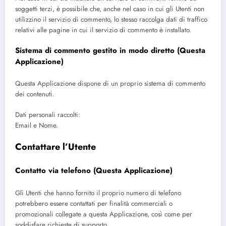
soggetti terzi, è possibile che, anche nel caso in cui gli Utenti non
utilizzino il servizio di commento, lo stesso raccolga dati di traffico
relativi alle pagine in cui il servizio di commento è installato.
Sistema di commento gestito in modo diretto (Questa
Applicazione)
Questa Applicazione dispone di un proprio sistema di commento
dei contenuti.
Dati personali raccolti:
Email e Nome.
Contattare l’Utente
Contatto via telefono (Questa Applicazione)
Gli Utenti che hanno fornito il proprio numero di telefono
potrebbero essere contattati per finalità commerciali o
promozionali collegate a questa Applicazione, così come per
soddisfare richieste di supporto.