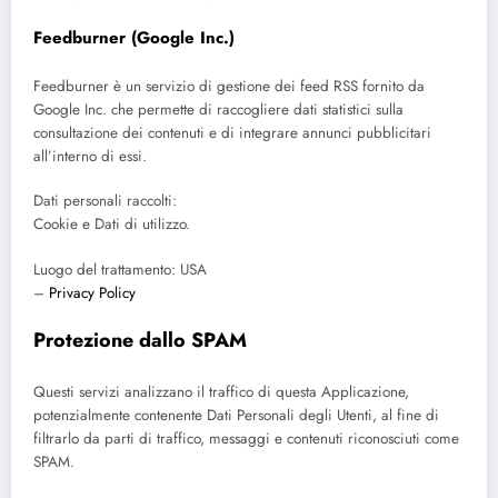
Feedburner (Google Inc.)
Feedburner è un servizio di gestione dei feed RSS fornito da
Google Inc. che permette di raccogliere dati statistici sulla
consultazione dei contenuti e di integrare annunci pubblicitari
all’interno di essi.
Dati personali raccolti:
Cookie e Dati di utilizzo.
Luogo del trattamento: USA
–
Privacy Policy
Protezione dallo SPAM
Questi servizi analizzano il traffico di questa Applicazione,
potenzialmente contenente Dati Personali degli Utenti, al fine di
filtrarlo da parti di traffico, messaggi e contenuti riconosciuti come
SPAM.