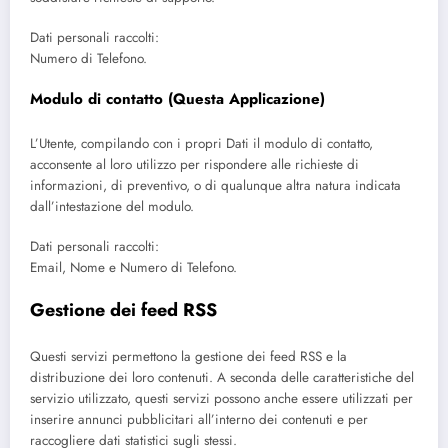
Dati personali raccolti:
Numero di Telefono.
Modulo di contatto (Questa Applicazione)
L’Utente, compilando con i propri Dati il modulo di contatto,
acconsente al loro utilizzo per rispondere alle richieste di
informazioni, di preventivo, o di qualunque altra natura indicata
dall’intestazione del modulo.
Dati personali raccolti:
Email, Nome e Numero di Telefono.
Gestione dei feed RSS
Questi servizi permettono la gestione dei feed RSS e la
distribuzione dei loro contenuti. A seconda delle caratteristiche del
servizio utilizzato, questi servizi possono anche essere utilizzati per
inserire annunci pubblicitari all’interno dei contenuti e per
raccogliere dati statistici sugli stessi.