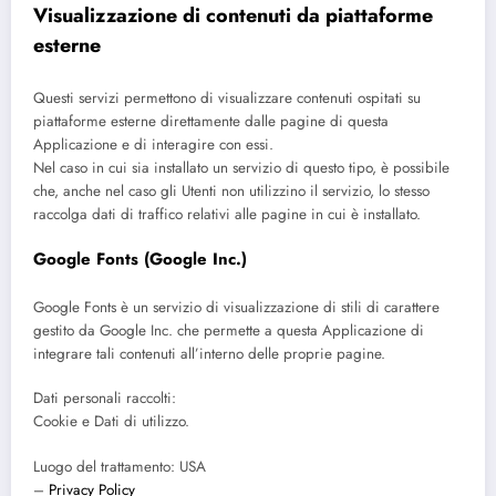
Visualizzazione di contenuti da piattaforme
esterne
Questi servizi permettono di visualizzare contenuti ospitati su
piattaforme esterne direttamente dalle pagine di questa
Applicazione e di interagire con essi.
Nel caso in cui sia installato un servizio di questo tipo, è possibile
che, anche nel caso gli Utenti non utilizzino il servizio, lo stesso
raccolga dati di traffico relativi alle pagine in cui è installato.
Google Fonts (Google Inc.)
Google Fonts è un servizio di visualizzazione di stili di carattere
gestito da Google Inc. che permette a questa Applicazione di
integrare tali contenuti all’interno delle proprie pagine.
Dati personali raccolti:
Cookie e Dati di utilizzo.
Luogo del trattamento: USA
–
Privacy Policy