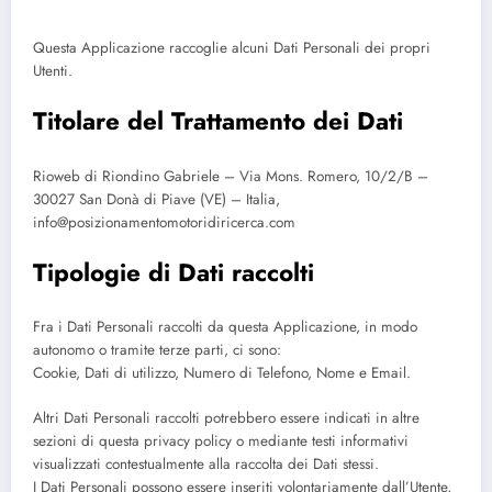
Questa Applicazione raccoglie alcuni Dati Personali dei propri
Utenti.
Titolare del Trattamento dei Dati
Rioweb di Riondino Gabriele – Via Mons. Romero, 10/2/B –
30027 San Donà di Piave (VE) – Italia,
info@posizionamentomotoridiricerca.com
Tipologie di Dati raccolti
Fra i Dati Personali raccolti da questa Applicazione, in modo
autonomo o tramite terze parti, ci sono:
Cookie, Dati di utilizzo, Numero di Telefono, Nome e Email.
Altri Dati Personali raccolti potrebbero essere indicati in altre
sezioni di questa privacy policy o mediante testi informativi
visualizzati contestualmente alla raccolta dei Dati stessi.
I Dati Personali possono essere inseriti volontariamente dall’Utente,