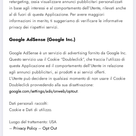
retargeting, ossia visualizzare annunci pubblicitari personalizzati
in base agli interessi e al comportamento dell’Utente, rilevati anche
al di fuori di questa Applicazione. Per avere maggiori
informazioni in merito, ti suggeriamo di verificare le informative
privacy dei rispettivi servizi.
Google AdSense (Google Inc.)
Google AdSense è un servizio di advertising fornito da Google Inc.
Questo servizio usa il Cookie “Doubleclick”, che traccia l’utilizzo di
questa Applicazione ed il comportamento dell’Utente in relazione
agli annunci pubblicitari, ai prodotti e ai servizi offerti.
L’Utente può decidere in qualsiasi momento di non usare il Cookie
Doubleclick provvedendo alla sua disattivazione:
google.com/settings/ads/onweb/optout
.
Dati personali raccolti:
Cookie e Dati di utilizzo.
Luogo del trattamento: USA
–
Privacy Policy
–
Opt Out