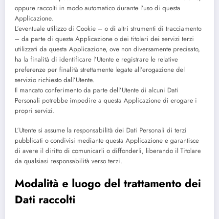
oppure raccolti in modo automatico durante l’uso di questa
Applicazione.
L’eventuale utilizzo di Cookie – o di altri strumenti di tracciamento
– da parte di questa Applicazione o dei titolari dei servizi terzi
utilizzati da questa Applicazione, ove non diversamente precisato,
ha la finalità di identificare l’Utente e registrare le relative
preferenze per finalità strettamente legate all’erogazione del
servizio richiesto dall’Utente.
Il mancato conferimento da parte dell’Utente di alcuni Dati
Personali potrebbe impedire a questa Applicazione di erogare i
propri servizi.
L’Utente si assume la responsabilità dei Dati Personali di terzi
pubblicati o condivisi mediante questa Applicazione e garantisce
di avere il diritto di comunicarli o diffonderli, liberando il Titolare
da qualsiasi responsabilità verso terzi.
Modalità e luogo del trattamento dei
Dati raccolti