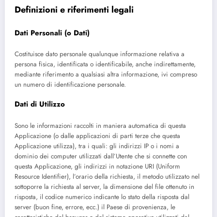
Definizioni e riferimenti legali
Dati Personali (o Dati)
Costituisce dato personale qualunque informazione relativa a
persona fisica, identificata o identificabile, anche indirettamente,
mediante riferimento a qualsiasi altra informazione, ivi compreso
un numero di identificazione personale.
Dati di Utilizzo
Sono le informazioni raccolti in maniera automatica di questa
Applicazione (o dalle applicazioni di parti terze che questa
Applicazione utilizza), tra i quali: gli indirizzi IP o i nomi a
dominio dei computer utilizzati dall’Utente che si connette con
questa Applicazione, gli indirizzi in notazione URI (Uniform
Resource Identifier), l’orario della richiesta, il metodo utilizzato nel
sottoporre la richiesta al server, la dimensione del file ottenuto in
risposta, il codice numerico indicante lo stato della risposta dal
server (buon fine, errore, ecc.) il Paese di provenienza, le