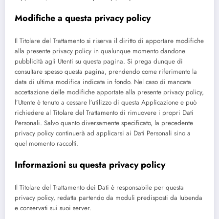
Modifiche a questa privacy policy
Il Titolare del Trattamento si riserva il diritto di apportare modifiche
alla presente privacy policy in qualunque momento dandone
pubblicità agli Utenti su questa pagina. Si prega dunque di
consultare spesso questa pagina, prendendo come riferimento la
data di ultima modifica indicata in fondo. Nel caso di mancata
accettazione delle modifiche apportate alla presente privacy policy,
l’Utente è tenuto a cessare l’utilizzo di questa Applicazione e può
richiedere al Titolare del Trattamento di rimuovere i propri Dati
Personali. Salvo quanto diversamente specificato, la precedente
privacy policy continuerà ad applicarsi ai Dati Personali sino a
quel momento raccolti.
Informazioni su questa privacy policy
Il Titolare del Trattamento dei Dati è responsabile per questa
privacy policy, redatta partendo da moduli predisposti da Iubenda
e conservati sui suoi server.