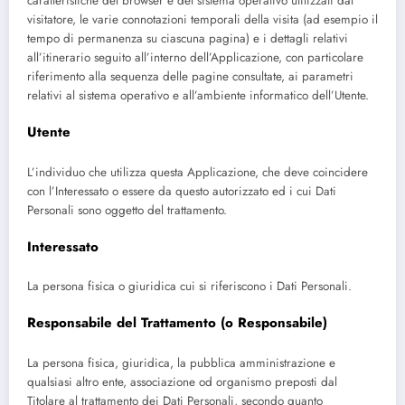
caratteristiche del browser e del sistema operativo utilizzati dal
visitatore, le varie connotazioni temporali della visita (ad esempio il
tempo di permanenza su ciascuna pagina) e i dettagli relativi
all’itinerario seguito all’interno dell’Applicazione, con particolare
riferimento alla sequenza delle pagine consultate, ai parametri
relativi al sistema operativo e all’ambiente informatico dell’Utente.
Utente
L’individuo che utilizza questa Applicazione, che deve coincidere
con l’Interessato o essere da questo autorizzato ed i cui Dati
Personali sono oggetto del trattamento.
Interessato
La persona fisica o giuridica cui si riferiscono i Dati Personali.
Responsabile del Trattamento (o Responsabile)
La persona fisica, giuridica, la pubblica amministrazione e
qualsiasi altro ente, associazione od organismo preposti dal
Titolare al trattamento dei Dati Personali, secondo quanto