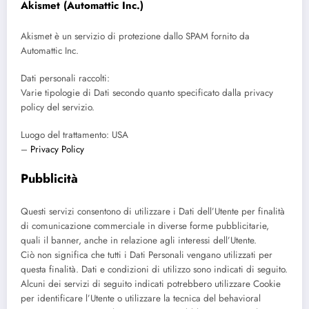
Akismet (Automattic Inc.)
Akismet è un servizio di protezione dallo SPAM fornito da
Automattic Inc.
Dati personali raccolti:
Varie tipologie di Dati secondo quanto specificato dalla privacy
policy del servizio.
Luogo del trattamento: USA
–
Privacy Policy
Pubblicità
Questi servizi consentono di utilizzare i Dati dell’Utente per finalità
di comunicazione commerciale in diverse forme pubblicitarie,
quali il banner, anche in relazione agli interessi dell’Utente.
Ciò non significa che tutti i Dati Personali vengano utilizzati per
questa finalità. Dati e condizioni di utilizzo sono indicati di seguito.
Alcuni dei servizi di seguito indicati potrebbero utilizzare Cookie
per identificare l’Utente o utilizzare la tecnica del behavioral