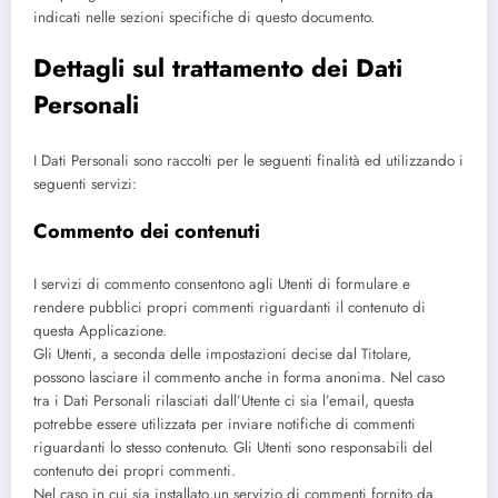
indicati nelle sezioni specifiche di questo documento.
Dettagli sul trattamento dei Dati
Personali
I Dati Personali sono raccolti per le seguenti finalità ed utilizzando i
seguenti servizi:
Commento dei contenuti
I servizi di commento consentono agli Utenti di formulare e
rendere pubblici propri commenti riguardanti il contenuto di
questa Applicazione.
Gli Utenti, a seconda delle impostazioni decise dal Titolare,
possono lasciare il commento anche in forma anonima. Nel caso
tra i Dati Personali rilasciati dall’Utente ci sia l’email, questa
potrebbe essere utilizzata per inviare notifiche di commenti
riguardanti lo stesso contenuto. Gli Utenti sono responsabili del
contenuto dei propri commenti.
Nel caso in cui sia installato un servizio di commenti fornito da