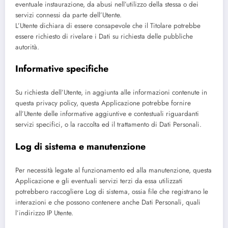
eventuale instaurazione, da abusi nell’utilizzo della stessa o dei
servizi connessi da parte dell’Utente.
L’Utente dichiara di essere consapevole che il Titolare potrebbe
essere richiesto di rivelare i Dati su richiesta delle pubbliche
autorità.
Informative specifiche
Su richiesta dell’Utente, in aggiunta alle informazioni contenute in
questa privacy policy, questa Applicazione potrebbe fornire
all’Utente delle informative aggiuntive e contestuali riguardanti
servizi specifici, o la raccolta ed il trattamento di Dati Personali.
Log di sistema e manutenzione
Per necessità legate al funzionamento ed alla manutenzione, questa
Applicazione e gli eventuali servizi terzi da essa utilizzati
potrebbero raccogliere Log di sistema, ossia file che registrano le
interazioni e che possono contenere anche Dati Personali, quali
l’indirizzo IP Utente.