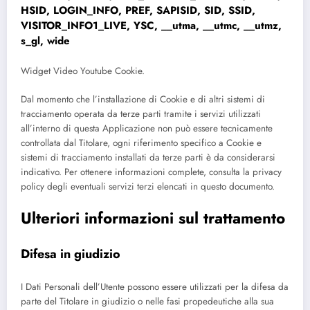
HSID, LOGIN_INFO, PREF, SAPISID, SID, SSID,
VISITOR_INFO1_LIVE, YSC, __utma, __utmc, __utmz,
s_gl, wide
Widget Video Youtube Cookie.
Dal momento che l’installazione di Cookie e di altri sistemi di
tracciamento operata da terze parti tramite i servizi utilizzati
all’interno di questa Applicazione non può essere tecnicamente
controllata dal Titolare, ogni riferimento specifico a Cookie e
sistemi di tracciamento installati da terze parti è da considerarsi
indicativo. Per ottenere informazioni complete, consulta la privacy
policy degli eventuali servizi terzi elencati in questo documento.
Ulteriori informazioni sul trattamento
Difesa in giudizio
I Dati Personali dell’Utente possono essere utilizzati per la difesa da
parte del Titolare in giudizio o nelle fasi propedeutiche alla sua