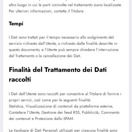
altro luogo in cui le parti coinvolte nel trattamento siano localizzate.
Per ulteriori informazioni, contatta il Titolare.
Tempi
I Dati sono trattati per il tempo necessario allo svolgimento del
servizio richiesto dall’Utente, o richiesto dalle finalità descritte in
questo documento, e l’Utente può sempre chiedere l’interruzione
del Trattamento o la cancellazione dei Dati.
Finalità del Trattamento dei Dati
raccolti
I Dati dell’Utente sono raccolti per consentire al Titolare di fornire i
propri servizi, così come per le seguenti finalità:
Statistica, Visualizzazione di contenuti da piattaforme esterne,
Contattare l’Utente, Gestione dei feed RSS, Pubblicità, Commento
dei contenuti e Protezione dallo SPAM.
Le tipologie di Dati Personali utilizzati per ciascuna finalità sono