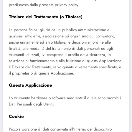
predisposto dalla presente privacy policy.
Titolare del Trattamento (o Titolare)
La persona fisica, giuridica, la pubblica amministrazione e
qualsiasi altro ente, associazione od organismo cui competono,
anche unitamente ad altro titolare, le decisioni in ordine alle
finalità, alle modalità del trattamento di dati personali ed agli
strumenti utilizzati, ivi compreso il profilo della sicurezza, in
relazione al funzionamento e alla fruizione di questa Applicazione.
Il Titolare del Trattamento, salvo quanto diversamente specificato, è
il proprietario di questa Applicazione.
Questa Applicazione
Lo strumento hardware o software mediante il quale sono raccolti i
Dati Personali degli Utenti.
Cookie
Piccola porzione di dati conservata all’interno del dispositivo