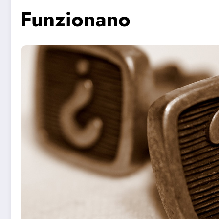
Funzionano