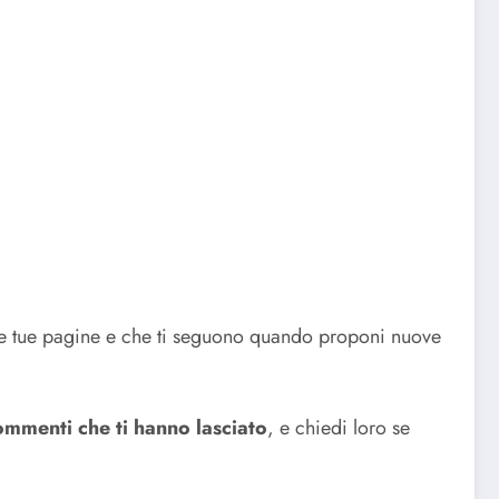
nelle tue pagine e che ti seguono quando proponi nuove
commenti che ti hanno lasciato
, e chiedi loro se