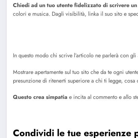
Chiedi ad un tuo utente fidelizzato di scrivere un
colori e musica. Dagli visibilità, linka il suo sito e spe
In questo modo chi scrive l’articolo ne parlerà con gli 
Mostrare apertamente sul tuo sito che da te ogni utent
presunzione di ritenerti superiore a chi ti legge, cosa 
Questo crea simpatia
e incita al commento e allo ste
Condividi le tue esperienze p