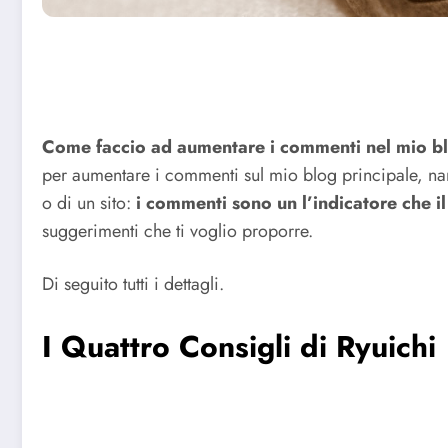
Come faccio ad aumentare i commenti nel mio 
per aumentare i commenti sul mio blog principale, n
o di un sito:
i commenti sono un l’indicatore che il
suggerimenti che ti voglio proporre.
Di seguito tutti i dettagli.
I Quattro Consigli di Ryuichi