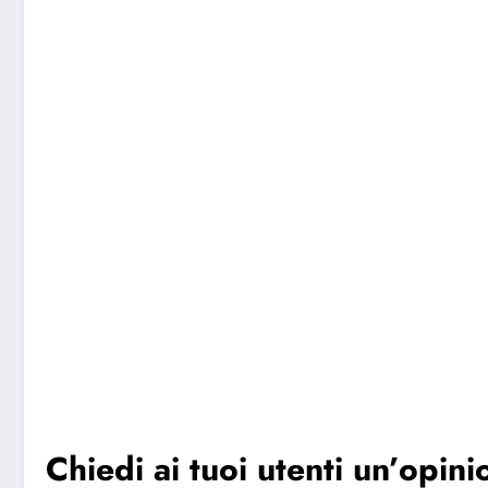
Chiedi ai tuoi utenti un’opinio