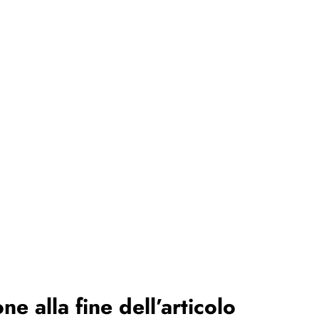
ne alla fine dell’articolo