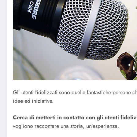
Gli utenti fidelizzati sono quelle fantastiche persone
idee ed iniziative.
Cerca di metterti in contatto con gli utenti fidel
vogliono raccontare una storia, un’esperienza.